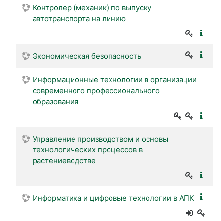
Контролер (механик) по выпуску
автотранспорта на линию
Экономическая безопасность
Информационные технологии в организации
современного профессионального
образования
Управление производством и основы
технологических процессов в
растениеводстве
Информатика и цифровые технологии в АПК