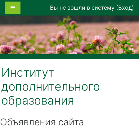
Перейти к основному содержанию
Боковая панель
Вы не вошли в систему (
Вход
)
Институт
дополнительного
образования
Объявления сайта