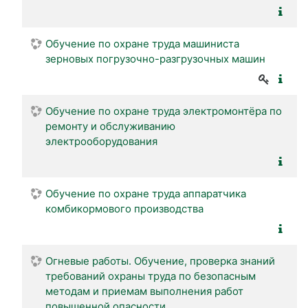
Обучение по охране труда машиниста
зерновых погрузочно-разгрузочных машин
Обучение по охране труда электромонтёра по
ремонту и обслуживанию
электрооборудования
Обучение по охране труда аппаратчика
комбикормового производства
Огневые работы. Обучение, проверка знаний
требований охраны труда по безопасным
методам и приемам выполнения работ
повышенной опасности.