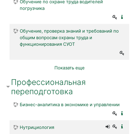
Обучение по охране труда водителей
погрузчика
Обучение, проверка знаний и требований по
общим вопросам охраны труда и
функционирования СУОТ
Показать еще
Профессиональная
переподготовка
Бизнес-аналитика в экономике и управлении
Нутрициология