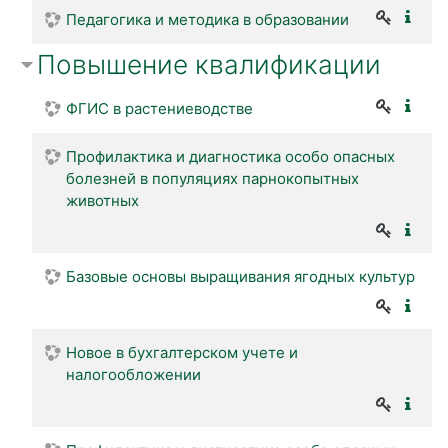
Педагогика и методика в образовании
Повышение квалификации
ФГИС в растениеводстве
Профилактика и диагностика особо опасных
болезней в популяциях парнокопытных
животных
Базовые основы выращивания ягодных культур
Новое в бухгалтерском учете и
налогообложении