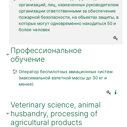
организаций, лиц, назначенных руководителем
организации ответственными за обеспечение
пожарной безопасности, на объектах защиты, в
которых могут одновременно находиться 50 и
более человек
Профессиональное
обучение
Оператор беспилотных авиационных систем
(максимальной взлетной массы до 30 кг и
менее)
Veterinary science, animal
husbandry, processing of
agricultural products