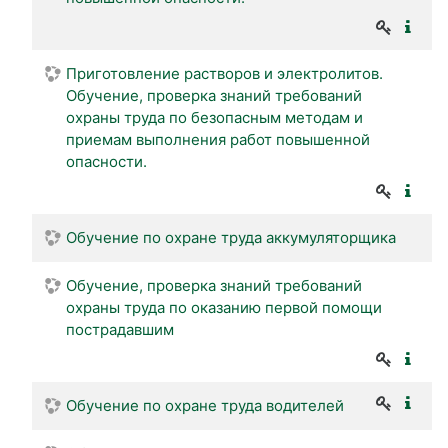
Приготовление растворов и электролитов.
Обучение, проверка знаний требований
охраны труда по безопасным методам и
приемам выполнения работ повышенной
опасности.
Обучение по охране труда аккумуляторщика
Обучение, проверка знаний требований
охраны труда по оказанию первой помощи
пострадавшим
Обучение по охране труда водителей