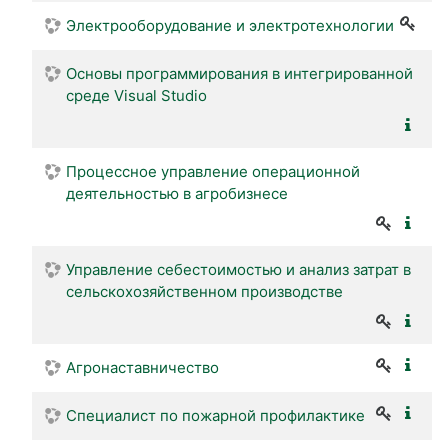
Электрооборудование и электротехнологии
Основы программирования в интегрированной
среде Visual Studio
Процессное управление операционной
деятельностью в агробизнесе
Управление себестоимостью и анализ затрат в
сельскохозяйственном производстве
Агронаставничество
Специалист по пожарной профилактике