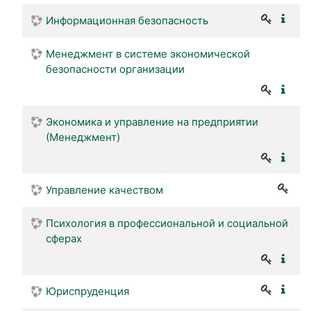
Информационная безопасность
Менеджмент в системе экономической
безопасности организации
Экономика и управление на предприятии
(Менеджмент)
Управление качеством
Психология в профессиональной и социальной
сферах
Юриспруденция