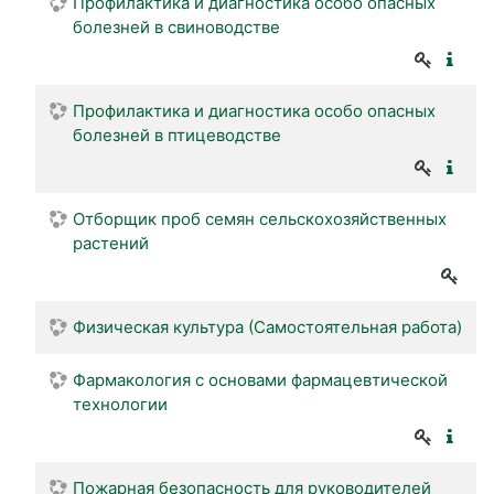
Профилактика и диагностика особо опасных
болезней в свиноводстве
Профилактика и диагностика особо опасных
болезней в птицеводстве
Отборщик проб семян сельскохозяйственных
растений
Физическая культура (Самостоятельная работа)
Фармакология с основами фармацевтической
технологии
Пожарная безопасность для руководителей