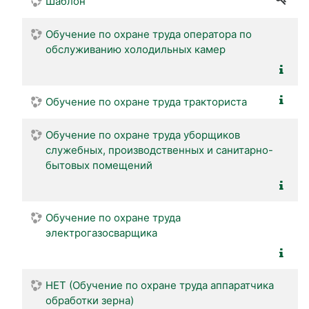
Шаблон
Обучение по охране труда оператора по
обслуживанию холодильных камер
Обучение по охране труда тракториста
Обучение по охране труда уборщиков
служебных, производственных и санитарно-
бытовых помещений
Обучение по охране труда
электрогазосварщика
НЕТ (Обучение по охране труда аппаратчика
обработки зерна)