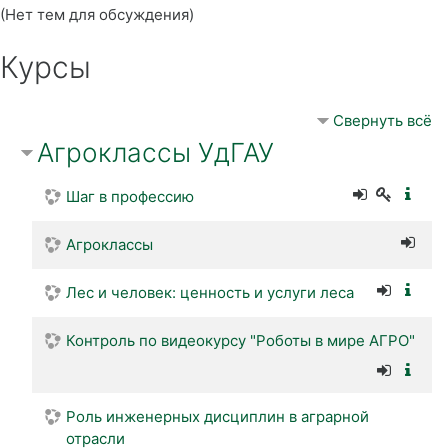
(Нет тем для обсуждения)
Курсы
Свернуть всё
Агроклассы УдГАУ
Шаг в профессию
Агроклассы
Лес и человек: ценность и услуги леса
Контроль по видеокурсу "Роботы в мире АГРО"
Роль инженерных дисциплин в аграрной
отрасли