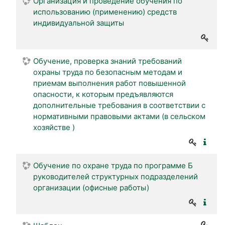
Организация и проведение обучения по
использованию (применению) средств
индивидуальной защиты
Обучение, проверка знаний требований
охраны труда по безопасным методам и
приемам выполнения работ повышенной
опасности, к которым предъявляются
дополнительные требования в соответствии с
нормативными правовыми актами (в сельском
хозяйстве )
Обучение по охране труда по программе Б
руководителей структурных подразделений
организации (офисные работы)