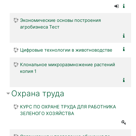
Экономические основы построения
агробизнеса Тест
Цифровые технологии в животноводстве
Клональное микроразмножение растений
копия 1
Охрана труда
КУРС ПО ОХРАНЕ ТРУДА ДЛЯ РАБОТНИКА
ЗЕЛЕНОГО ХОЗЯЙСТВА